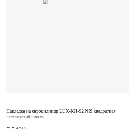
Накладка на евроцилиндр LUX-KH-S2 NIS квадратная
цвет матовый никель