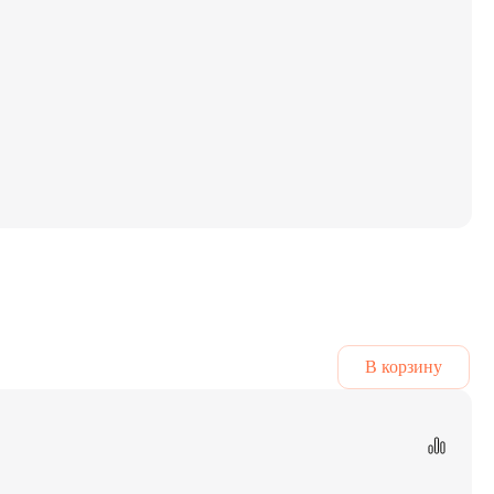
В корзину