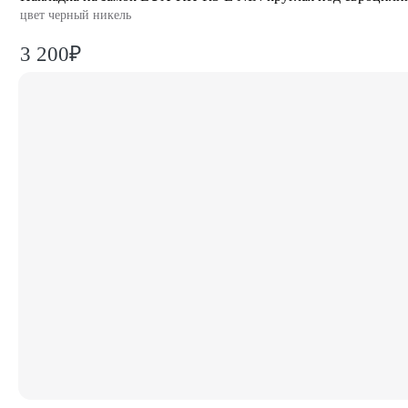
цвет черный никель
3 200₽