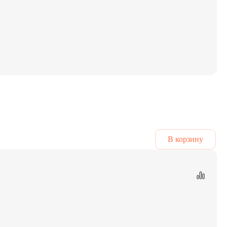
В корзину