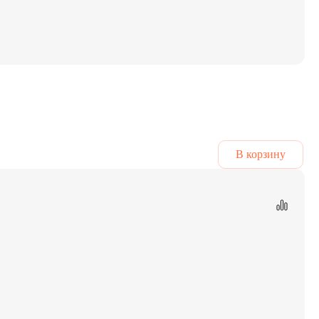
В корзину