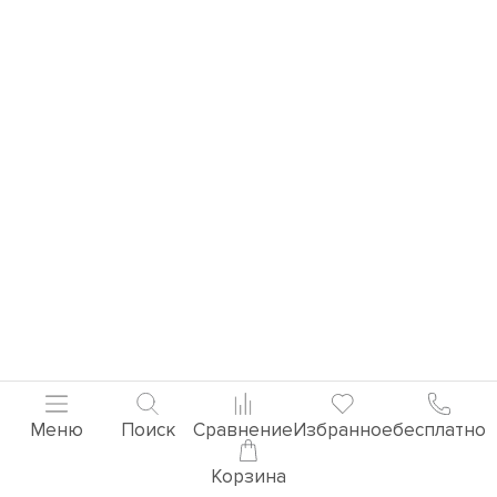
Меню
Поиск
Сравнение
Избранное
бесплатно
Корзина