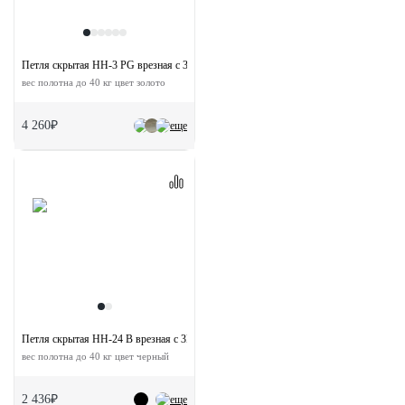
Петля скрытая HH-3 PG врезная с 3D-регулировкой
вес полотна до 40 кг цвет золото
4 260₽
еще
Петля скрытая HH-24 B врезная с 3D-регулировкой
вес полотна до 40 кг цвет черный
2 436₽
еще