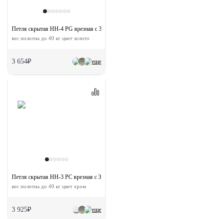
Петля скрытая HH-4 PG врезная с 3D-регулировкой
вес полотна до 40 кг цвет золото
3 654₽
еще
Петля скрытая HH-3 PC врезная с 3D-регулировкой
вес полотна до 40 кг цвет хром
3 925₽
еще