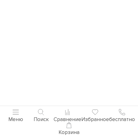
Меню
Поиск
Сравнение
Избранное
бесплатно
Корзина