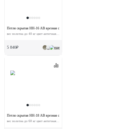
Петля скрытая HH-16 AB врезная с 3D-регулировкой
вес полотна до 40 кг цвет античная бронза
5 840₽
еще
Петля скрытая HH-18 AB врезная с 3D-регулировкой
вес полотна до 60 кг цвет античная бронза