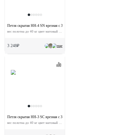
Петля скрытая HH-4 SN врезная с 3D-регулировкой
вес полотна до 40 кг цвет матовый никель
3 248₽
еще
Петля скрытая HH-3 SC врезная с 3D-регулировкой
вес полотна до 40 кг цвет матовый хром