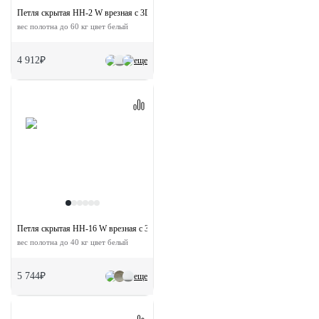
Петля скрытая HH-2 W врезная с 3D-регулировкой
вес полотна до 60 кг цвет белый
4 912₽
еще
Петля скрытая HH-16 W врезная с 3D-регулировкой
вес полотна до 40 кг цвет белый
5 744₽
еще