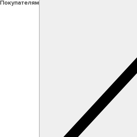
Покупателям