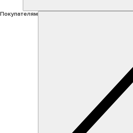
Покупателям