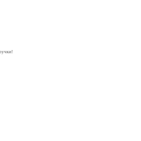
ручки!