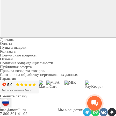
Доставка
Оплата
Пункты выдачи
Контакты
Популярные вопросы
Отзывы
Политика конфиденциальности
Публичная оферта
Правила возврата товаров
Согласие на обработку персональных данных
Гарантия
Сменить страну
info@morelli.ru
Мы в соцсетях
7 800 301-41-02