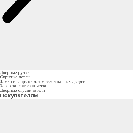
Дверные ручки
Скрытые петли
Замки и защелки для межкомнатных дверей
Завертки сантехнические
Дверные ограничители
Покупателям