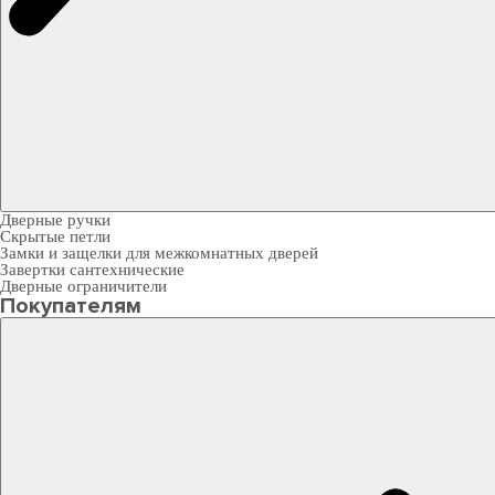
Дверные ручки
Скрытые петли
Замки и защелки для межкомнатных дверей
Завертки сантехнические
Дверные ограничители
Покупателям