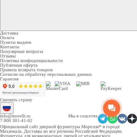
Доставка
Оплата
Пункты выдачи
Контакты
Популярные вопросы
Отзывы
Политика конфиденциальности
Публичная оферта
Правила возврата товаров
Согласие на обработку персональных данных
Гарантия
Сменить страну
info@morelli.ru
Мы в соцсетях
7 800 301-41-02
Официальный сайт дверной фурнитуры Морелли* в городе
Махачкала
. Доставка во все регионы Российской Федерации.
Фурнитура для межкомнатных дверей от итальянского