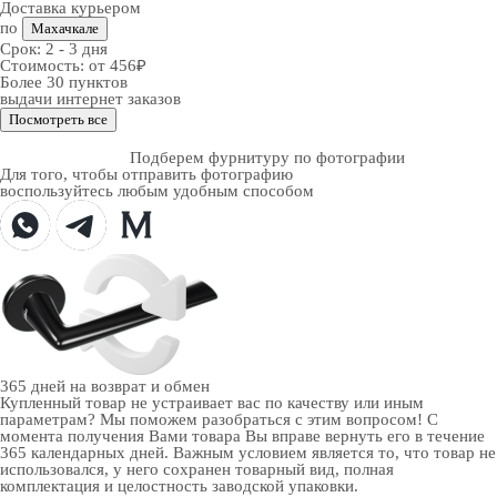
Доставка курьером
по
Махачкале
Срок:
2 - 3 дня
Стоимость:
от 456₽
Более 30 пунктов
выдачи интернет заказов
Посмотреть все
Подберем фурнитуру по фотографии
Для того, чтобы отправить фотографию
воспользуйтесь любым удобным способом
365 дней
на возврат и обмен
Купленный товар не устраивает вас по качеству или иным
параметрам? Мы поможем разобраться с этим вопросом! С
момента получения Вами товара Вы вправе вернуть его в течение
365 календарных дней. Важным условием является то, что товар не
использовался, у него сохранен товарный вид, полная
комплектация и целостность заводской упаковки.