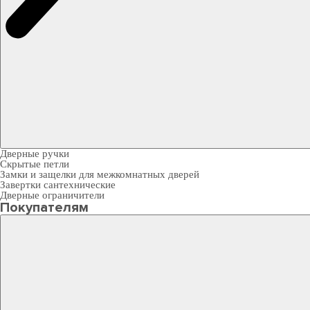
Дверные ручки
Скрытые петли
Замки и защелки для межкомнатных дверей
Завертки сантехнические
Дверные ограничители
Покупателям