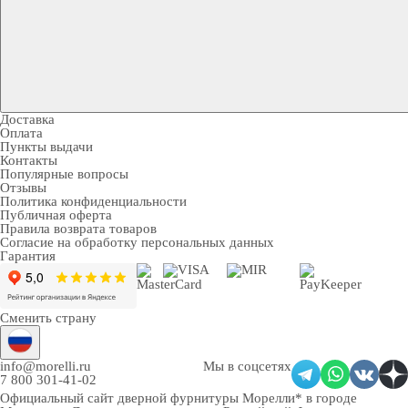
Доставка
Оплата
Пункты выдачи
Контакты
Популярные вопросы
Отзывы
Политика конфиденциальности
Публичная оферта
Правила возврата товаров
Согласие на обработку персональных данных
Гарантия
Сменить страну
info@morelli.ru
Мы в соцсетях
7 800 301-41-02
Официальный сайт дверной фурнитуры Морелли* в городе