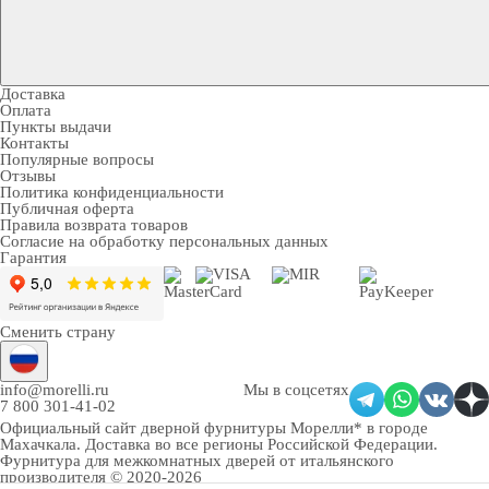
Доставка
Оплата
Пункты выдачи
Контакты
Популярные вопросы
Отзывы
Политика конфиденциальности
Публичная оферта
Правила возврата товаров
Согласие на обработку персональных данных
Гарантия
Сменить страну
info@morelli.ru
Мы в соцсетях
7 800 301-41-02
Официальный сайт дверной фурнитуры Морелли* в городе
Махачкала
. Доставка во все регионы Российской Федерации.
Фурнитура для межкомнатных дверей от итальянского
производителя © 2020-2026