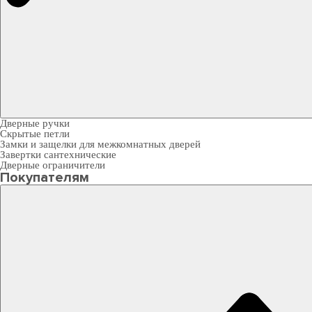
Дверные ручки
Скрытые петли
Замки и защелки для межкомнатных дверей
Завертки сантехнические
Дверные ограничители
Покупателям